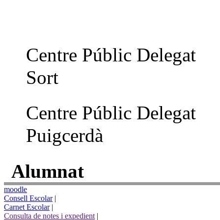
Centre Públic Delegat
Sort
Centre Públic Delegat
Puigcerdà
Alumnat
moodle
|
Consell Escolar
|
Carnet Escolar
|
Consulta de notes i expedient
|