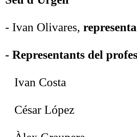
- Ivan Olivares,
representa
- Representants del profe
Ivan Costa
César López