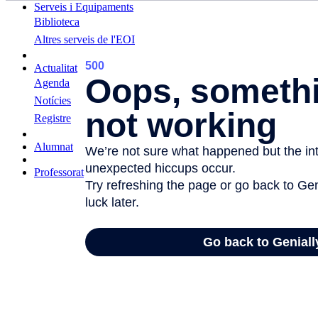
Serveis i Equipaments
Biblioteca
Altres serveis de l'EOI
Actualitat
Agenda
Notícies
Registre
Alumnat
Professorat