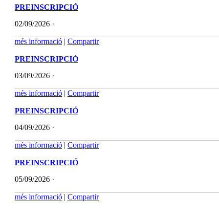
PREINSCRIPCIÓ
02/09/2026 ·
més informació
|
Compartir
PREINSCRIPCIÓ
03/09/2026 ·
més informació
|
Compartir
PREINSCRIPCIÓ
04/09/2026 ·
més informació
|
Compartir
PREINSCRIPCIÓ
05/09/2026 ·
més informació
|
Compartir