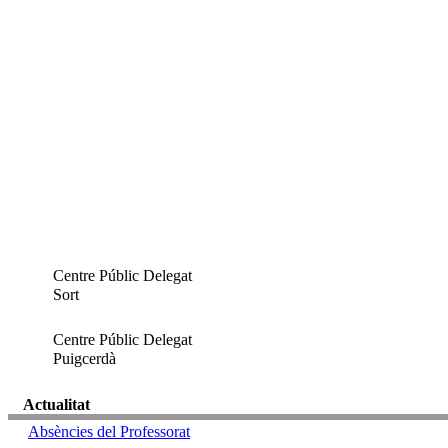
Centre Públic Delegat
Sort
Centre Públic Delegat
Puigcerdà
Actualitat
Absències del Professorat