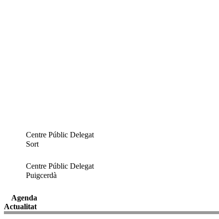
Centre Públic Delegat
Sort
Centre Públic Delegat
Puigcerdà
Agenda
Actualitat