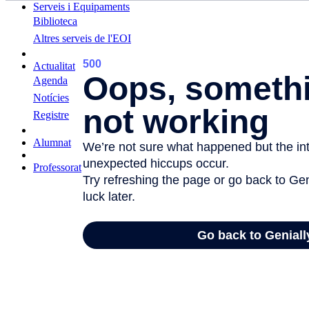
Serveis i Equipaments
Biblioteca
Altres serveis de l'EOI
Actualitat
Agenda
Notícies
Registre
Alumnat
Professorat