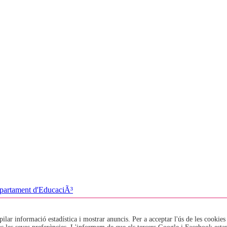
pilar informació estadística i mostrar anuncis. Per a acceptar l'ús de les cookies