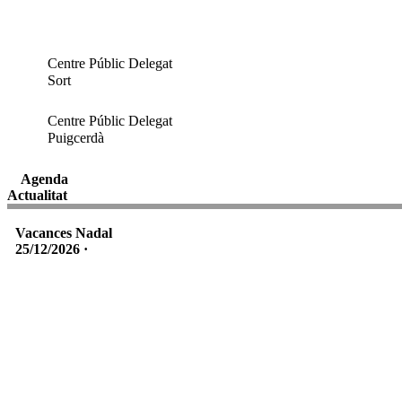
Centre Públic Delegat
Sort
Centre Públic Delegat
Puigcerdà
Agenda
Actualitat
Vacances Nadal
25/12/2026 ·