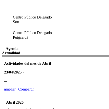
Centro Público Delegado
Sort
Centro Público Delegado
Puigcerdà
Agenda
Actualidad
Actividades del mes de Abril
23/04/2025 ·
...
ampliar
|
Compartir
Abril 2026