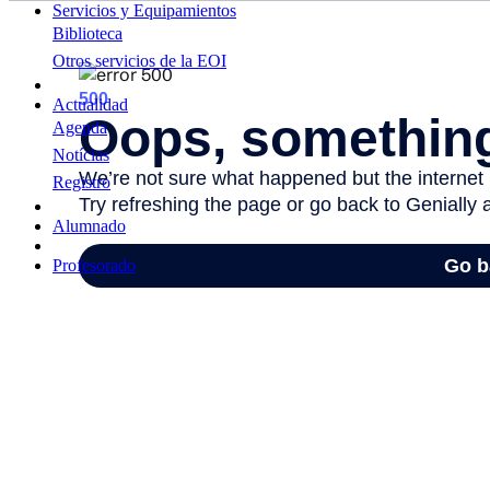
Servicios y Equipamientos
Biblioteca
Otros servicios de la EOI
Actualidad
Agenda
Notícias
Registro
Alumnado
Profesorado