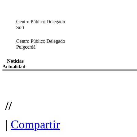
Centro Público Delegado
Sort
Centro Público Delegado
Puigcerdà
Notícias
Actualidad
//
|
Compartir