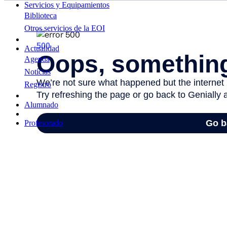
Servicios y Equipamientos
Biblioteca
Otros servicios de la EOI
Actualidad
Agenda
Notícias
Registro
Alumnado
Profesorado