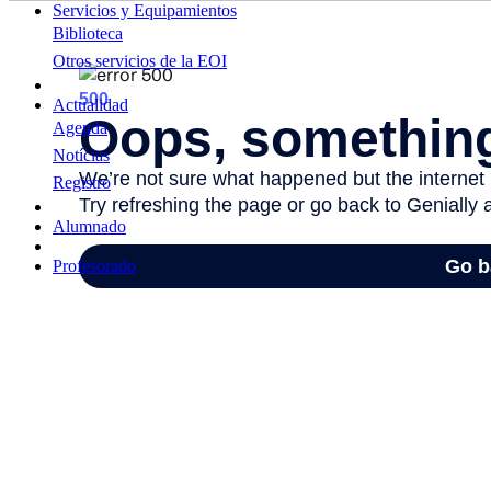
Servicios y Equipamientos
Biblioteca
Otros servicios de la EOI
Actualidad
Agenda
Notícias
Registro
Alumnado
Profesorado