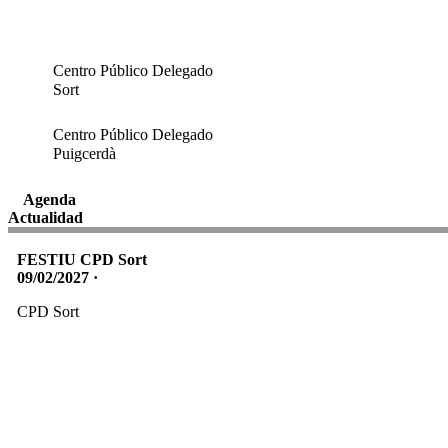
Centro Público Delegado
Sort
Centro Público Delegado
Puigcerdà
Agenda
Actualidad
FESTIU CPD Sort
09/02/2027 ·
CPD Sort