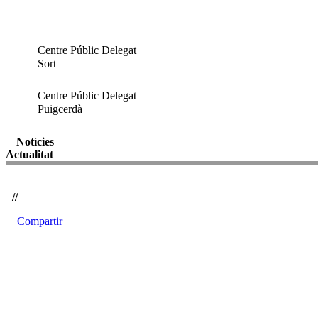
Centre Públic Delegat
Sort
Centre Públic Delegat
Puigcerdà
Notícies
Actualitat
//
|
Compartir