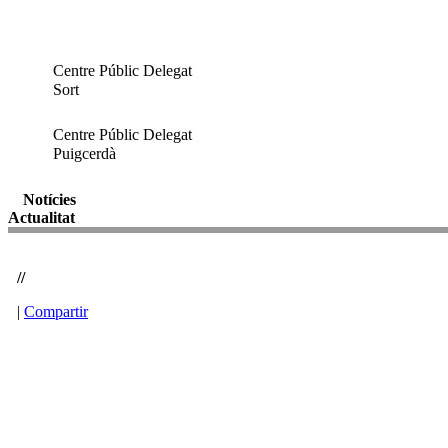
Centre Públic Delegat
Sort
Centre Públic Delegat
Puigcerdà
Notícies
Actualitat
//
|
Compartir