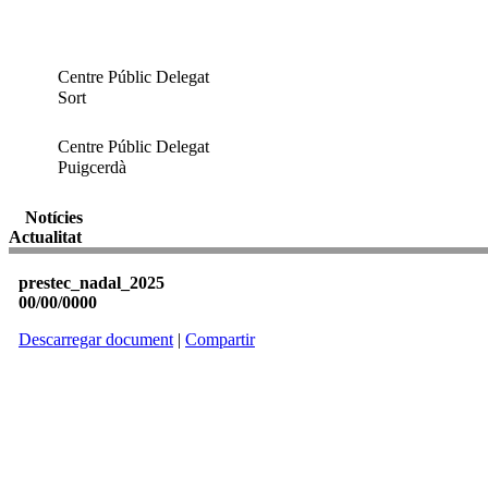
Centre Públic Delegat
Sort
Centre Públic Delegat
Puigcerdà
Notícies
Actualitat
prestec_nadal_2025
00/00/0000
Descarregar document
|
Compartir