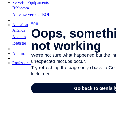
Serveis i Equipaments
Biblioteca
Altres serveis de l'EOI
Actualitat
Agenda
Notícies
Registre
Alumnat
Professorat