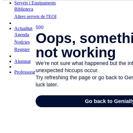
Serveis i Equipaments
Biblioteca
Altres serveis de l'EOI
Actualitat
Agenda
Notícies
Registre
Alumnat
Professorat