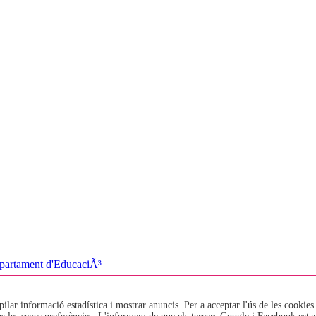
pilar informació estadística i mostrar anuncis. Per a acceptar l'ús de les cookies