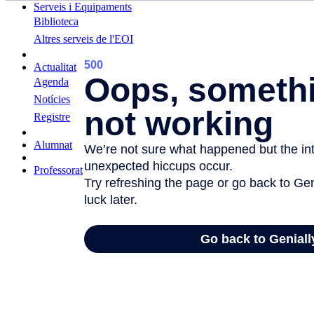
Serveis i Equipaments
Biblioteca
Altres serveis de l'EOI
Actualitat
Agenda
Notícies
Registre
Alumnat
Professorat