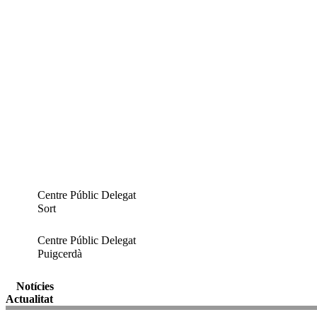
Centre Públic Delegat
Sort
Centre Públic Delegat
Puigcerdà
Notícies
Actualitat