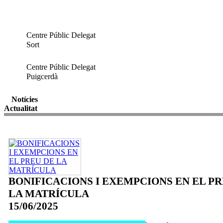
Centre Públic Delegat
Sort
Centre Públic Delegat
Puigcerdà
Notícies
Actualitat
BONIFICACIONS I EXEMPCIONS EN EL PR
LA MATRÍCULA
15/06/2025