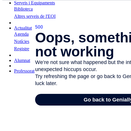
Serveis i Equipaments
Biblioteca
Altres serveis de l'EOI
Actualitat
Agenda
Notícies
Registre
Alumnat
Professorat