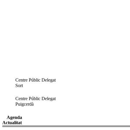
Centre Públic Delegat
Sort
Centre Públic Delegat
Puigcerdà
Agenda
Actualitat