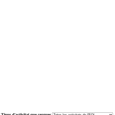
Tipus d'activitat que cerques