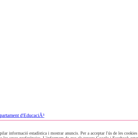
pilar informació estadística i mostrar anuncis. Per a acceptar l'ús de les cookies