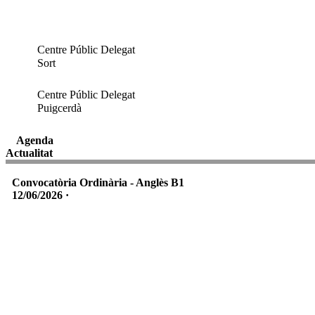
Centre Públic Delegat
Sort
Centre Públic Delegat
Puigcerdà
Agenda
Actualitat
Convocatòria Ordinària - Anglès B1
12/06/2026 ·